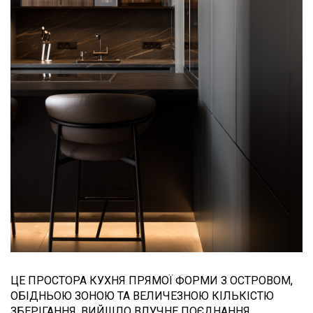
ЦЕ ПРОСТОРА КУХНЯ ПРЯМОЇ ФОРМИ З ОСТРОВОМ,
ОБІДНЬОЮ ЗОНОЮ ТА ВЕЛИЧЕЗНОЮ КІЛЬКІСТЮ
ЗБЕРІГАННЯ. ВИЙШЛО ВЛУЧНЕ ПОЄДНАННЯ