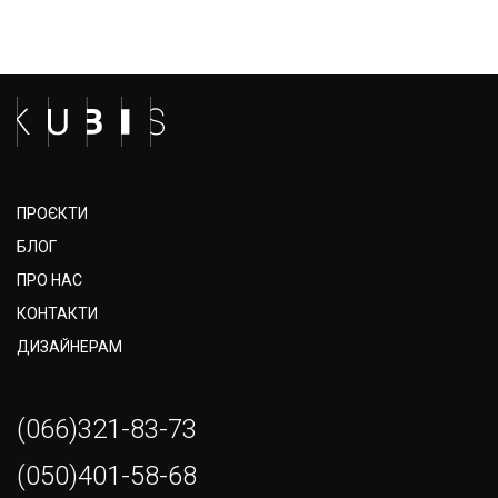
ПРОЄКТИ
БЛОГ
ПРО НАС
КОНТАКТИ
ДИЗАЙНЕРАМ
(066)321-83-73
(050)401-58-68