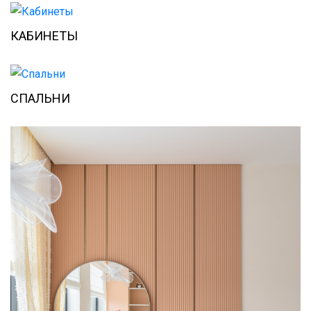
КАБИНЕТЫ
СПАЛЬНИ