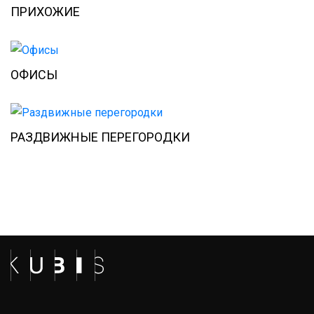
ПРИХОЖИЕ
ОФИСЫ
РАЗДВИЖНЫЕ ПЕРЕГОРОДКИ