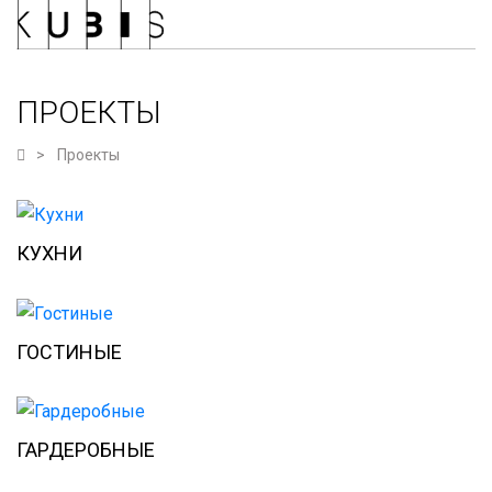
ПРОЕКТЫ
Проекты
КУХНИ
ГОСТИНЫЕ
ГАРДЕРОБНЫЕ