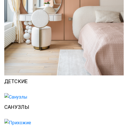
ДЕТСКИЕ
САНУЗЛЫ